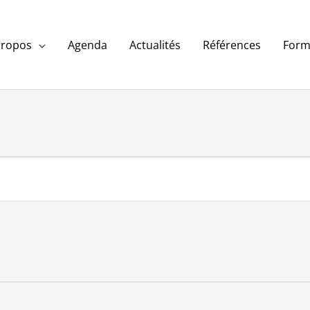
propos
Agenda
Actualités
Références
Form