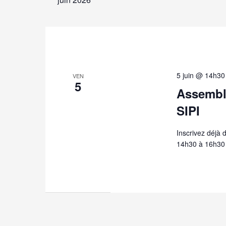
5 juin @ 14h30
VEN
5
Assembl
SIPI
Inscrivez déjà 
14h30 à 16h30 