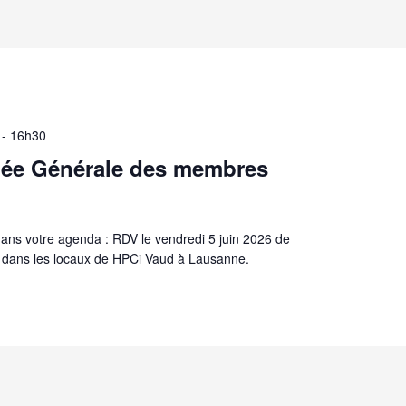
-
16h30
ée Générale des membres
dans votre agenda : RDV le vendredi 5 juin 2026 de
dans les locaux de HPCi Vaud à Lausanne.