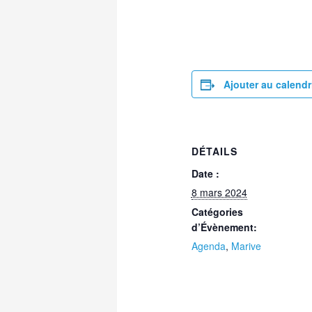
Ajouter au calendr
DÉTAILS
Date :
8 mars 2024
Catégories
d’Évènement:
Agenda
,
Marive