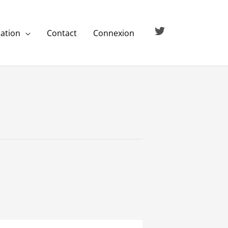
ation
Contact
Connexion