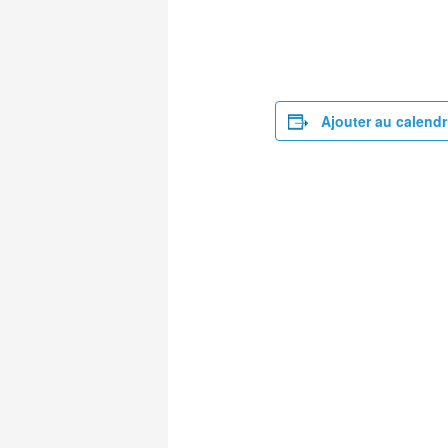
Ajouter au calendr