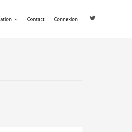
ation
Contact
Connexion