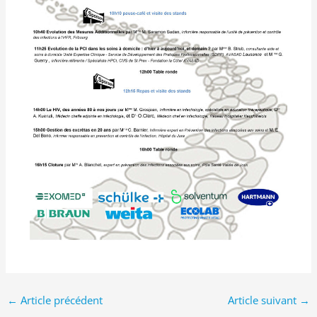
←
Article précédent
Article suivant
→