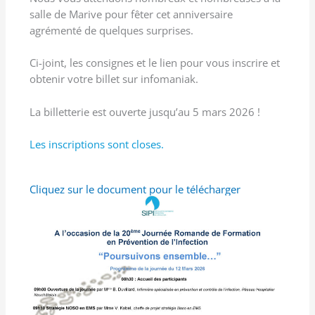
salle de Marive pour fêter cet anniversaire
agrémenté de quelques surprises.
Ci-joint, les consignes et le lien pour vous inscrire et
obtenir votre billet sur infomaniak.
La billetterie est ouverte jusqu’au 5 mars 2026 !
Les inscriptions sont closes.
Cliquez sur le document pour le télécharger