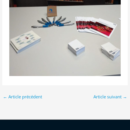
←
Article précédent
Article suivant
→