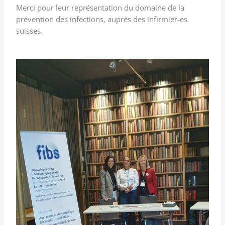
Merci pour leur représentation du domaine de la
prévention des infections, auprès des infirmier-es
suisses.